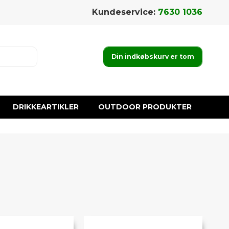
Kundeservice:
7630 1036
Din indkøbskurv er tom
DRIKKEARTIKLER
OUTDOOR PRODUKTER