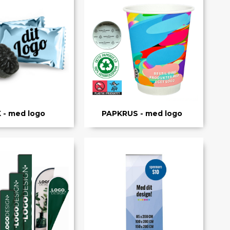
K - med logo
PAPKRUS - med logo