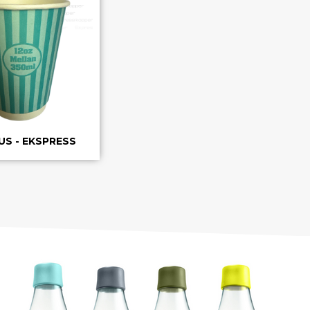
US - EKSPRESS