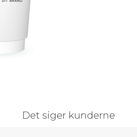
Det siger kunderne