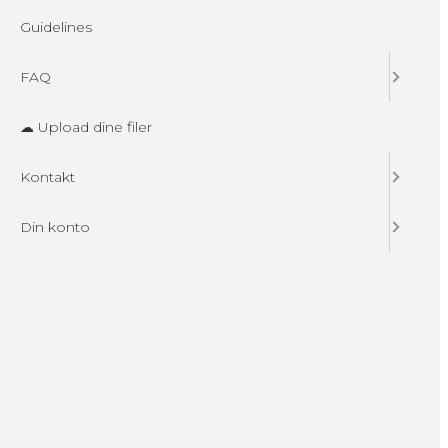
Guidelines
FAQ
☁ Upload dine filer
Kontakt
Din konto