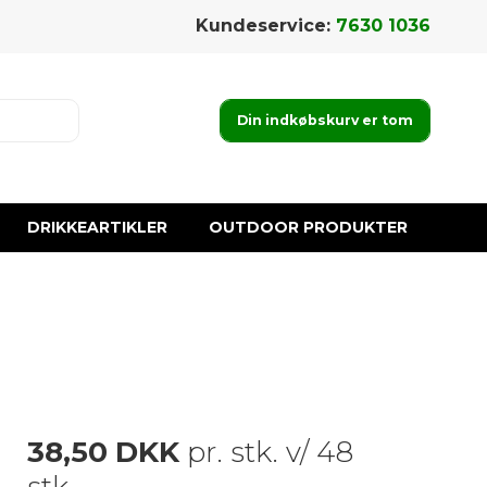
Kundeservice:
7630 1036
Din indkøbskurv er tom
DRIKKEARTIKLER
OUTDOOR PRODUKTER
38,50 DKK
pr. stk. v/ 48