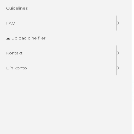
Guidelines
FAQ
☁ Upload dine filer
Kontakt
Din konto