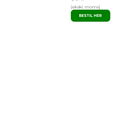
(ekskl. moms)
BESTIL HER