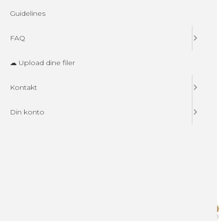
Guidelines
FAQ
☁ Upload dine filer
Kontakt
Din konto