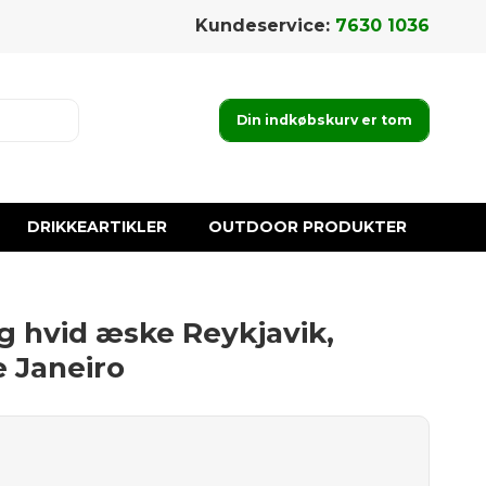
Kundeservice:
7630 1036
Din indkøbskurv er tom
DRIKKEARTIKLER
OUTDOOR PRODUKTER
g hvid æske Reykjavik,
e Janeiro