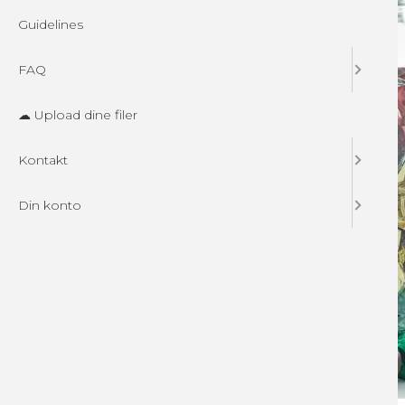
Guidelines
FAQ
☁ Upload dine filer
Kontakt
Din konto