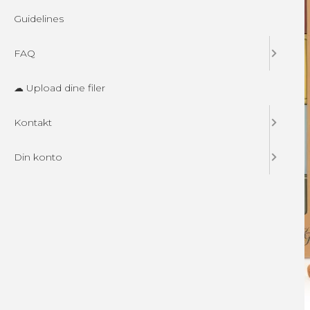
Guidelines
FAQ
☁ Upload dine filer
Kontakt
Din konto