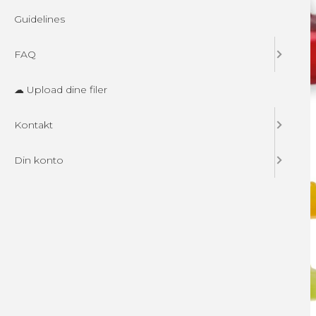
Guidelines
FAQ
☁ Upload dine filer
Kontakt
Din konto