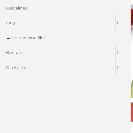
Guidelines
FAQ
☁ Upload dine filer
Kontakt
Din konto