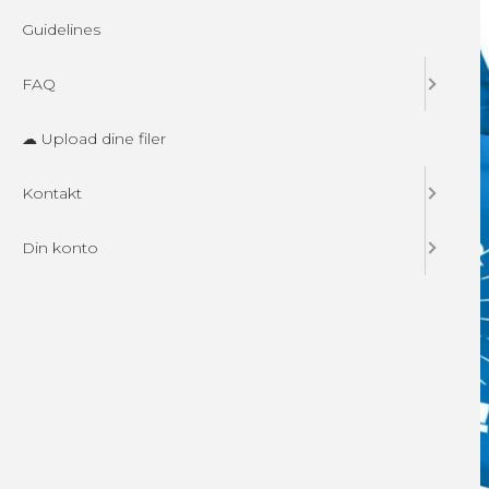
Guidelines
FAQ
☁ Upload dine filer
Kontakt
Din konto