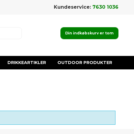
Kundeservice:
7630 1036
Din indkøbskurv er tom
DRIKKEARTIKLER
OUTDOOR PRODUKTER