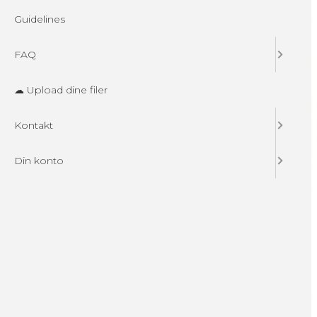
Guidelines
FAQ
☁ Upload dine filer
Kontakt
Din konto