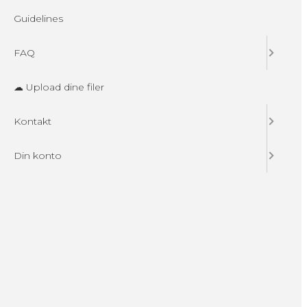
Guidelines
FAQ
☁ Upload dine filer
Kontakt
Din konto