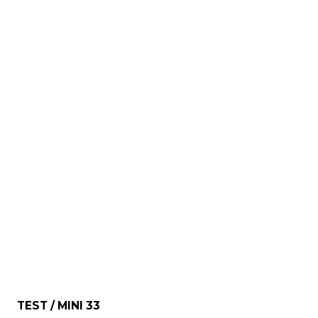
TEST / MINI 33