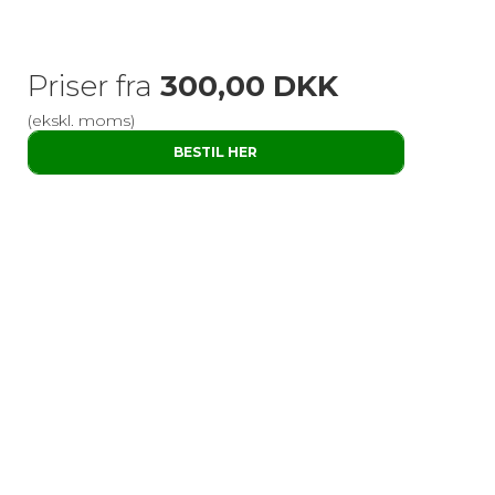
Priser fra
300,00 DKK
(ekskl. moms)
BESTIL HER