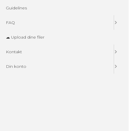
Guidelines
FAQ
☁ Upload dine filer
Kontakt
Din konto