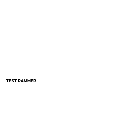
TEST RAMMER