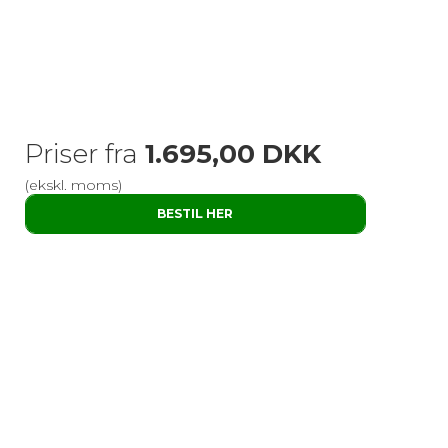
Priser fra
1.695,00 DKK
(ekskl. moms)
BESTIL HER