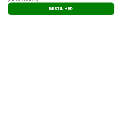
BESTIL HER