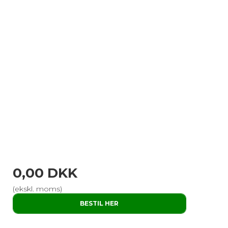
0,00 DKK
(ekskl. moms)
BESTIL HER