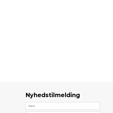
Nyhedstilmelding