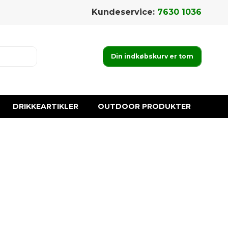
Kundeservice:
7630 1036
Din indkøbskurv er tom
DRIKKEARTIKLER
OUTDOOR PRODUKTER