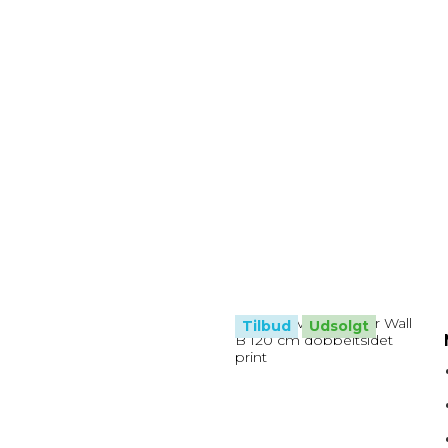
Tilbud
Udsolgt