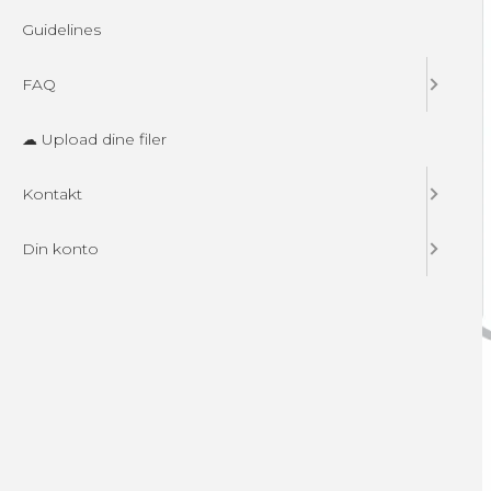
Guidelines
FAQ
☁ Upload dine filer
Kontakt
Din konto