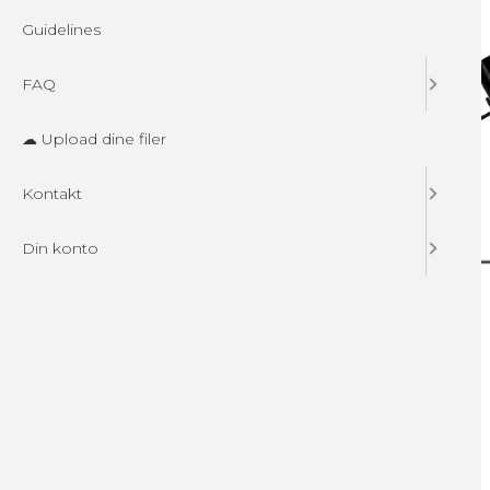
Guidelines
FAQ
☁ Upload dine filer
Kontakt
Din konto