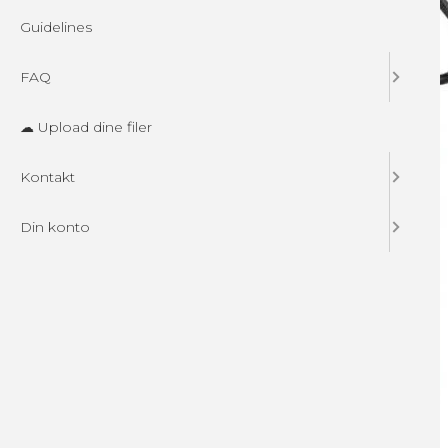
Guidelines
FAQ
☁ Upload dine filer
Kontakt
Din konto