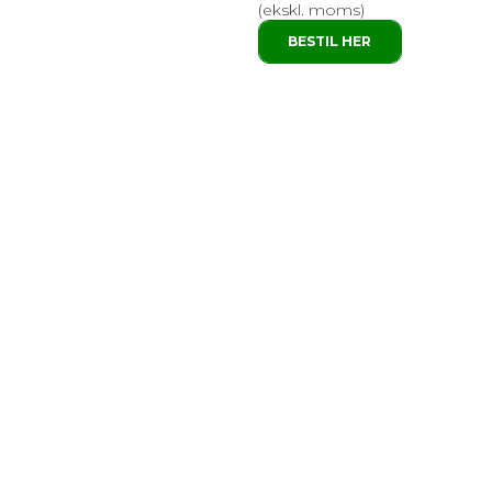
(ekskl. moms)
BESTIL HER