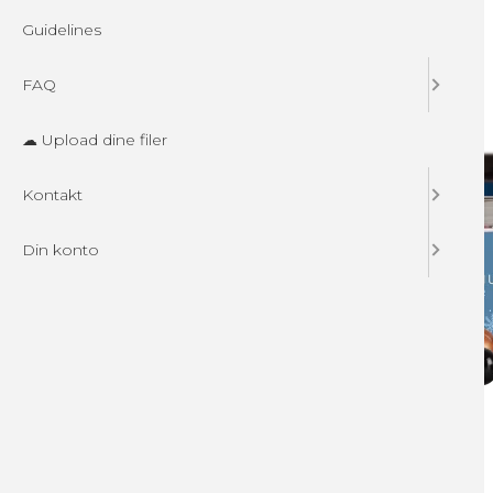
Guidelines
FAQ
☁ Upload dine filer
Kontakt
Din konto