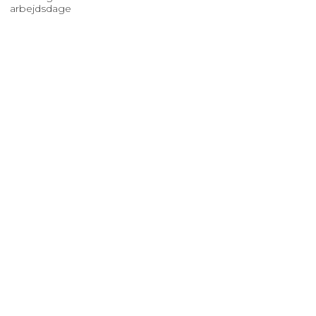
arbejdsdage