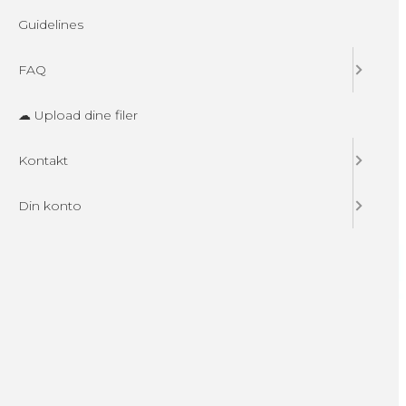
Guidelines
FAQ
☁ Upload dine filer
Kontakt
Din konto