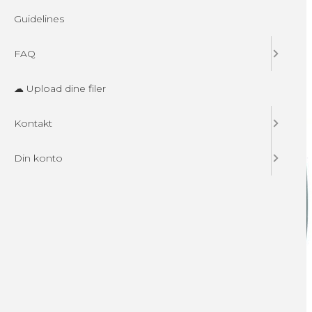
Guidelines
FAQ
☁ Upload dine filer
Kontakt
Din konto