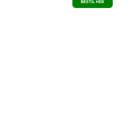
BESTIL HER