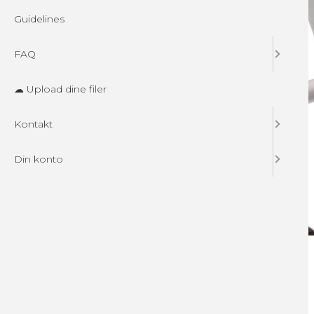
Guidelines
FAQ
☁ Upload dine filer
Kontakt
Din konto