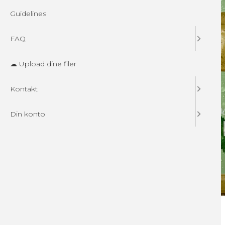
Guidelines
FAQ
☁ Upload dine filer
Kontakt
Din konto