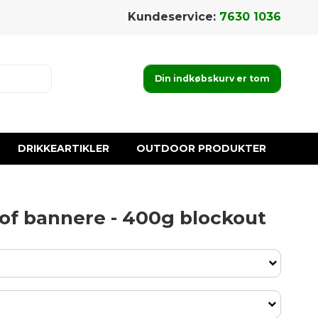
Kundeservice:
7630 1036
Din indkøbskurv er tom
DRIKKEARTIKLER
OUTDOOR PRODUKTER
tof bannere - 400g blockout