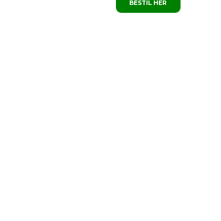
BESTIL HER