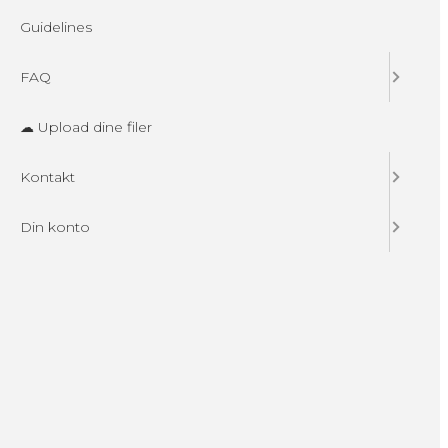
Guidelines
FAQ
☁ Upload dine filer
Kontakt
Din konto