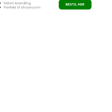
Stilren branding
BESTIL HER
Perfekt til showroom