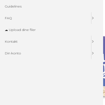
Guidelines
FAQ
☁ Upload dine filer
Kontakt
Din konto